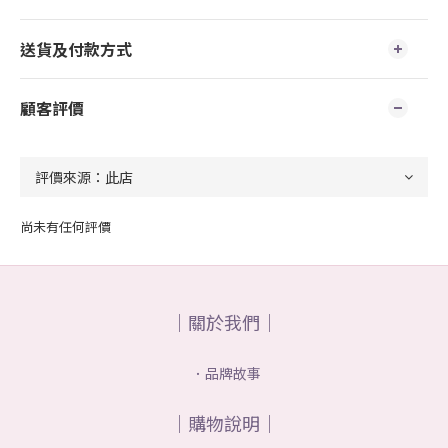
送貨及付款方式
顧客評價
尚未有任何評價
｜關於我們｜
．品牌故事
｜購物說明｜