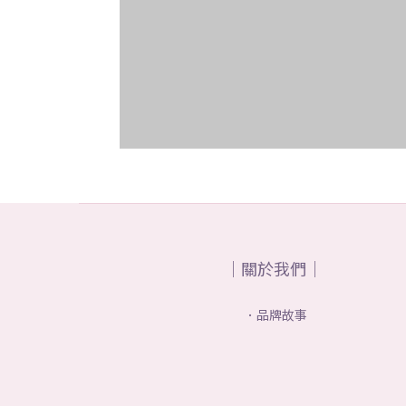
｜關於我們｜
．品牌故事