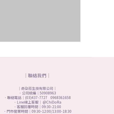
｜聯絡我們｜
｜奇朶菈生技有限公司｜
．公司統編｜50908963
．聯絡電話｜(03)437-7727 0968361658
．Line線上客服｜ @ChiDoRa
．客服回覆時間｜09:30-21:00
．門市營業時間｜09:30-12:00/13:00-18:30