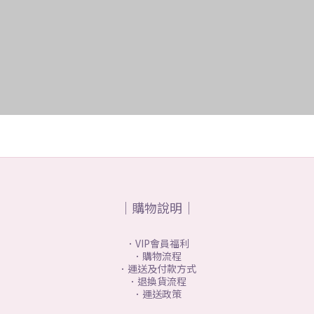
｜購物說明｜
．VIP會員福利
．購物流程
．運送及付款方式
．退換貨流程
．運送政策