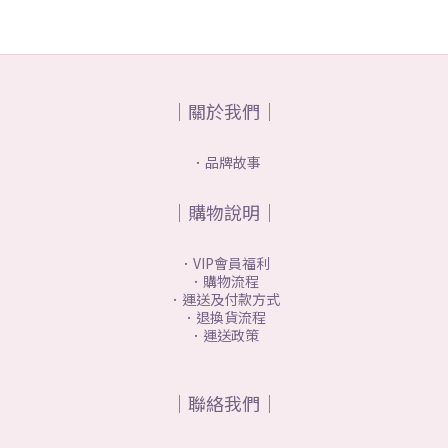
｜關於我們｜
．品牌故事
｜購物說明｜
．VIP會員福利
．購物流程
．運送及付款方式
．退換貨流程
．運送政策
｜聯絡我們｜