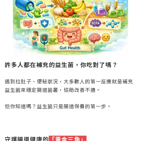
許多人都在補充的益生菌，你吃對了嗎？
遇到拉肚子、便秘狀況，大多數人的第一反應就是補充
益生菌來穩定腸道菌叢，協助改善不適。
但你知道嗎？益生菌只是腸道保養的第一步。
守護腸道健康的
「黃金三角」