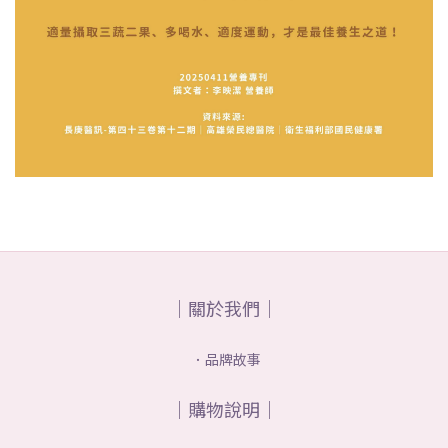
｜關於我們｜
．品牌故事
｜購物說明｜