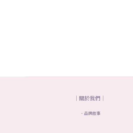
｜關於我們｜
．品牌故事