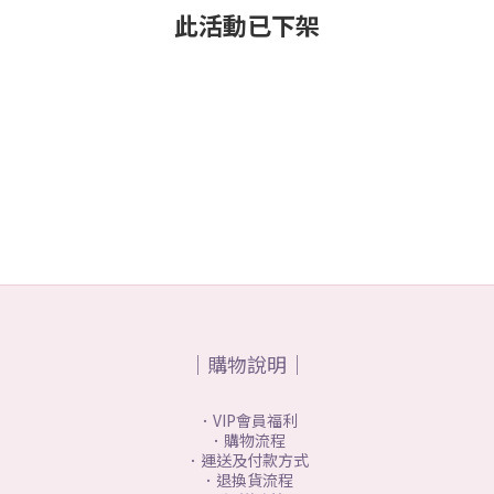
此活動已下架
｜購物說明｜
．VIP會員福利
．購物流程
．運送及付款方式
．退換貨流程