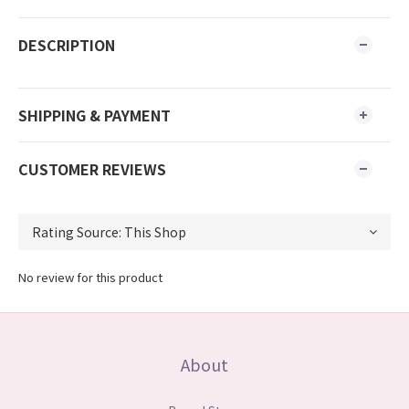
DESCRIPTION
SHIPPING & PAYMENT
CUSTOMER REVIEWS
No review for this product
About