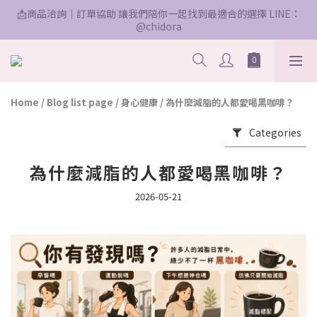
📩商品洽詢｜訂單協助 讓我們陪你一起找到最適合的選擇 LINE：
@chidora
Home
/
Blog list page
/
身心健康
/
為什麼減脂的人都愛喝黑咖啡？
Categories
為什麼減脂的人都愛喝黑咖啡？
2026-05-21