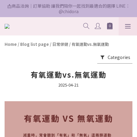
📩商品洽詢｜訂單協助 讓我們陪你一起找到最適合的選擇 LINE：
@chidora
Home
/
Blog list page
/
日常保健
/
有氧運動vs.無氧運動
Categories
有氧運動vs.無氧運動
2025-04-21